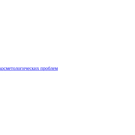
 косметологических проблем