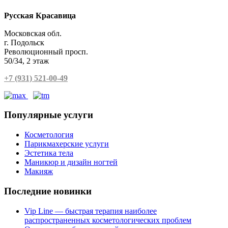
Русская Красавица
Московская обл.
г. Подольск
Революционный просп.
50/34, 2 этаж
+7 (931) 521-00-49
Популярные
услуги
Косметология
Парикмахерские услуги
Эстетика тела
Маникюр и дизайн ногтей
Макияж
Последние
новинки
Vip Line — быстрая терапия наиболее
распространенных косметологических проблем