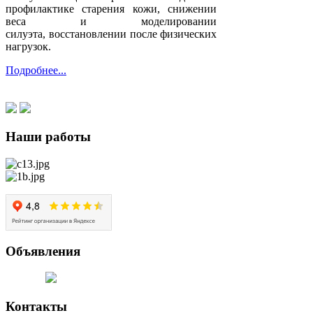
профилактике старения кожи, снижении
веса и моделировании
силуэта, восстановлении после физических
нагрузок.
Подробнее...
Наши
работы
Объявления
Контакты